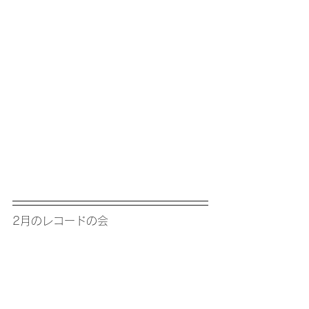
2月のレコードの会