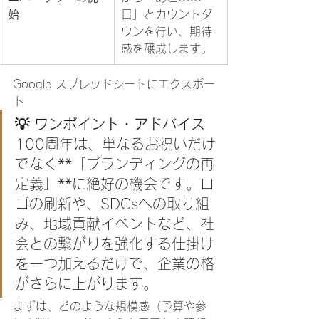
始
日」とカウントダ
ウンを行い、期待
感を醸成します。
Google スプレッドシートにエクスポー
ト
💡 ワンポイント・アドバイス
100周年は、単なるお祝いだけ
でなく**「ブランディングの再
定義」**に絶好の機会です。ロ
ゴの刷新や、SDGsへの取り組
み、地域貢献イベントなど、社
会との繋がりを強化する仕掛け
を一つ加えるだけで、企業の格
がさらに上がります。
まずは、どのような規模感（予算や参