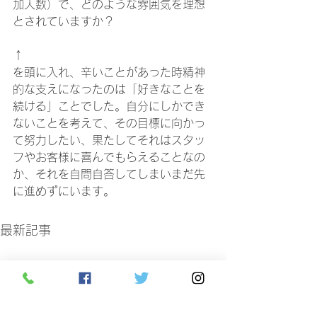
加人数）で、どのような雰囲気を理想
とされていますか？
↑
を頭に入れ、辛いことがあった時精神
的な支えになったのは「好きなことを
続ける」ことでした。自分にしかでき
ないことを考えて、その目標に向かっ
て努力したい、果たしてそれはスタッ
フやお客様に喜んでもらえることなの
か、それを自問自答してしまいまだ先
に進めずにいます。
最新記事