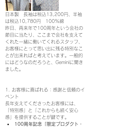
日本製　長袖は税込13,200円、半袖
は税込10,780円　100%綿
昨日、再来年で100周年という会社の
節目に当たり、ここまで会社を支えて
くれた一緒に働いてくれるスタッフ、
お客様にとって思い出に残る特別なこ
とが出来ればと考えています。一般的
にはどうなのだろうと、Geminiに聞き
ました。
1. お客様に喜ばれる：感謝と信頼のイ
ベント
長年支えてくださったお客様には、
「特別感」と「これからも続く安心
感」を提供することが鍵です。
100周年記念「限定プロダクト・