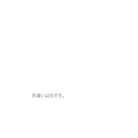
色違いは白です。