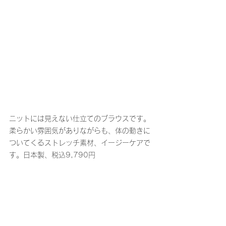
ニットには見えない仕立てのブラウスです。
柔らかい雰囲気がありながらも、体の動きに
ついてくるストレッチ素材、イージーケアで
す。日本製、税込9,790円