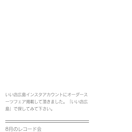
いい店広島インスタアカウントにオーダース
ーツフェア掲載して頂きました。「いい店広
島」で探してみて下さい。
8月のレコード会