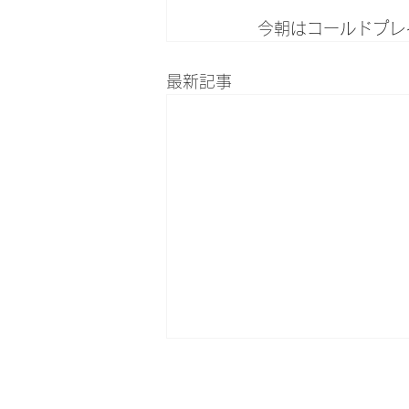
今朝はコールドプレ
最新記事