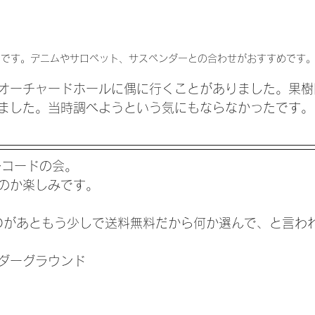
いです。デニムやサロペット、サスペンダーとの合わせがおすすめです
オーチャードホールに偶に行くことがありました。果樹
ました。当時調べようという気にもならなかったです。
レコードの会。
のか楽しみです。
Dがあともう少しで送料無料だから何か選んで、と言わ
ダーグラウンド