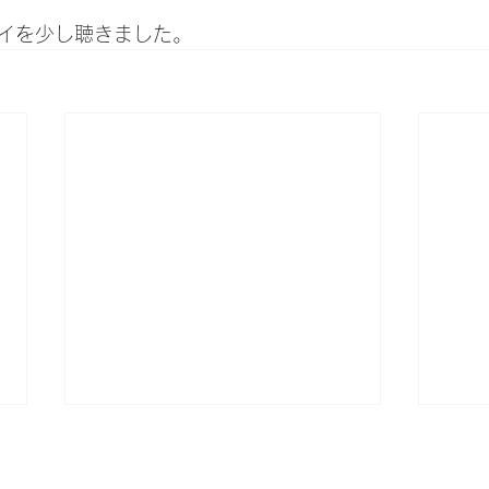
イを少し聴きました。