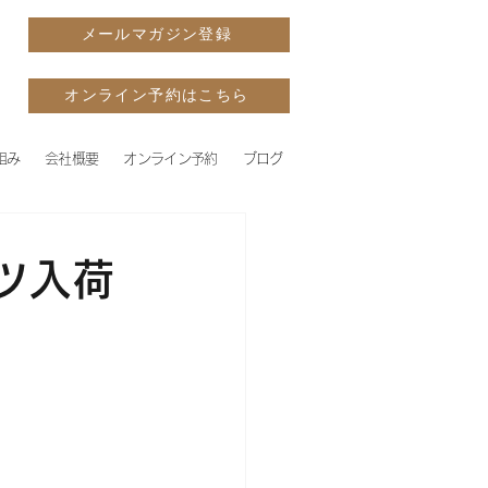
メールマガジン登録
オンライン予約はこちら
組み
会社概要
オンライン予約
ブログ
ツ入荷