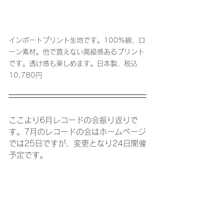
インポートプリント生地です。100%綿、ロ
ーン素材。他で買えない高級感あるプリント
です。透け感も楽しめます。日本製、税込
10,780円
ここより6月レコードの会振り返りで
す。7月のレコードの会はホームページ
では25日ですが、変更となり24日開催
予定です。