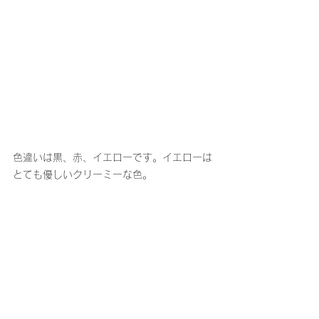
色違いは黒、赤、イエローです。イエローは
とても優しいクリーミーな色。