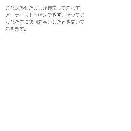
これは外側だけしか撮影しておらず、
アーティスト名特定できず、持ってこ
られた方に次回お会いしたとき聞いて
おきます。