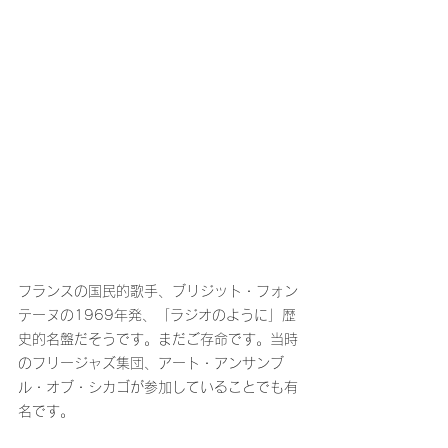
フランスの国民的歌手、ブリジット・フォン
テーヌの1969年発、「ラジオのように」歴
史的名盤だそうです。まだご存命です。当時
のフリージャズ集団、アート・アンサンブ
ル・オブ・シカゴが参加していることでも有
名です。