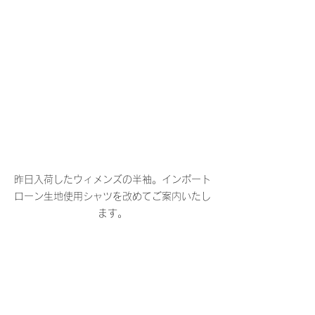
昨日入荷したウィメンズの半袖。インポート
ローン生地使用シャツを改めてご案内いたし
ます。