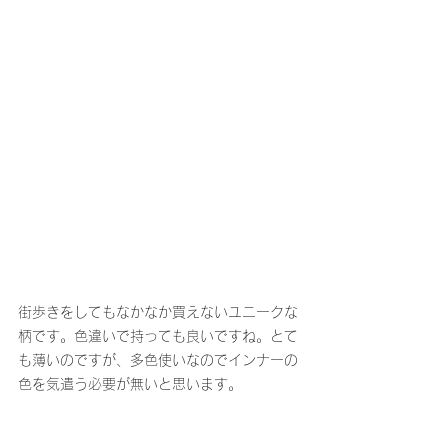
街歩きをしてもなかなか買えないユニークな
柄です。色違いで持っても良いですね。とて
も薄いのですが、多色使いなのでインナーの
色を気遣う必要が無いと思います。