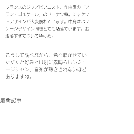
フランスのジャズピアニスト、作曲家の「ア
ラン・ゴルゲール」のドーナツ盤。ジャケッ
トデザインが大変優れています。中身はパッ
ケージデザイン同様とても洒落ています。お
洒落すぎてついてゆけぬ。
こうして調べながら、色々聴かせてい
ただくと好みとは別に素晴らしいミュ
ージシャン、音楽が聴ききれないほど
ありますね。
最新記事