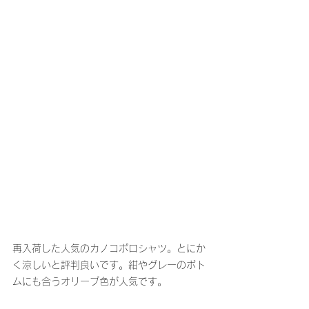
再入荷した人気のカノコポロシャツ。とにか
く涼しいと評判良いです。紺やグレーのボト
ムにも合うオリーブ色が人気です。