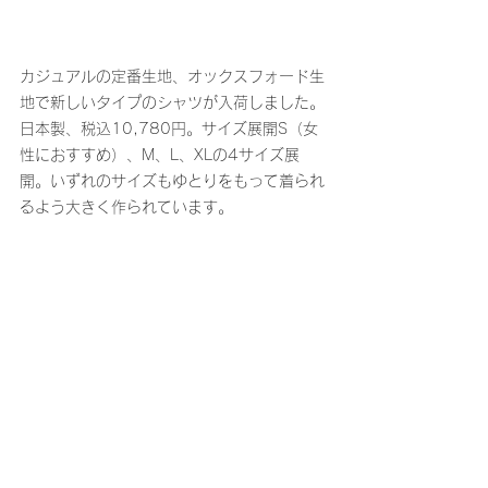
カジュアルの定番生地、オックスフォード生
地で新しいタイプのシャツが入荷しました。
日本製、税込10,780円。サイズ展開S（女
性におすすめ）、M、L、XLの4サイズ展
開。いずれのサイズもゆとりをもって着られ
るよう大きく作られています。