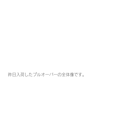
昨日入荷したプルオーバーの全体像です。