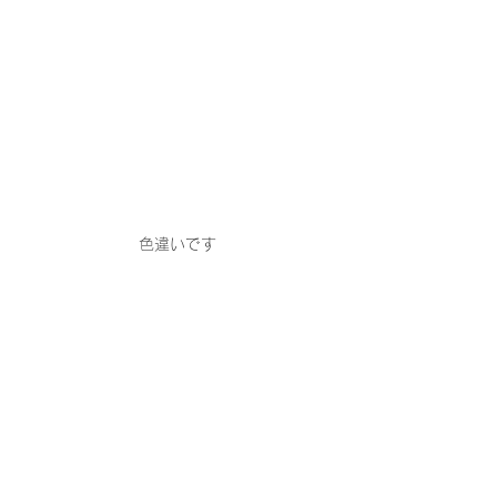
色違いです