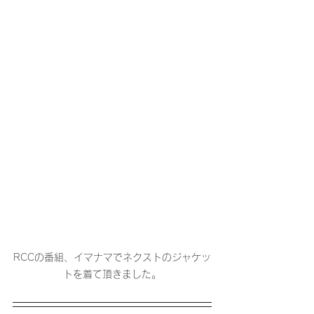
RCCの番組、イマナマでネクストのジャケッ
トを着て頂きました。