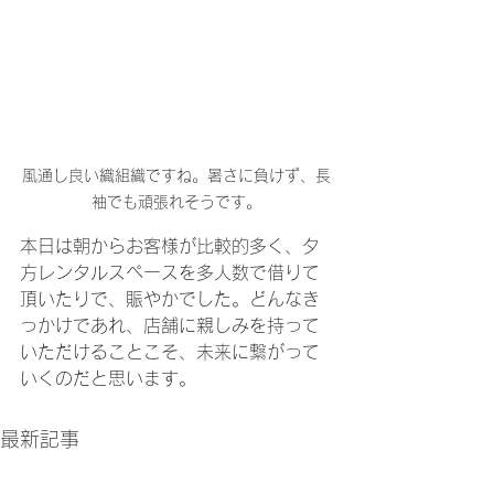
風通し良い織組織ですね。暑さに負けず、長
袖でも頑張れそうです。
本日は朝からお客様が比較的多く、夕
方レンタルスペースを多人数で借りて
頂いたりで、賑やかでした。どんなき
っかけであれ、店舗に親しみを持って
いただけることこそ、未来に繋がって
いくのだと思います。
最新記事