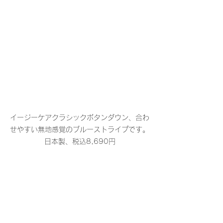
イージーケアクラシックボタンダウン、合わ
せやすい無地感覚のブルーストライプです。
日本製、税込8,690円