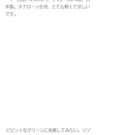
本製。タナローン生地、とても軽くて涼しい
です。
ビビットなグリーンに挑戦してみたい。リゾ