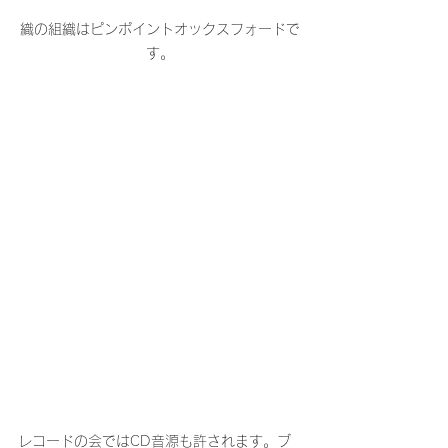
織の組織はピンポイントオックスフォードで
す。
レコードの会ではCD音源も許されます。ブ