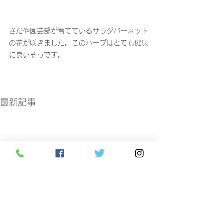
さだや園芸部が育てているサラダバーネット
の花が咲きました。このハーブはとても健康
に良いそうです。
最新記事