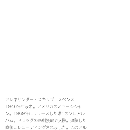
アレキサンダー・スキップ・スペンス　
1946年生まれ。アメリカのミュージシャ
ン。1969年にリリースした唯1のソロアル
バム。ドラッグの過剰摂取で入院。退院した
直後にレコーディングされました。このアル