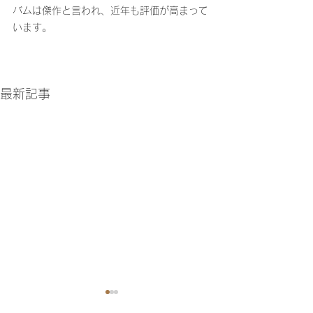
バムは傑作と言われ、近年も評価が高まって
います。
最新記事