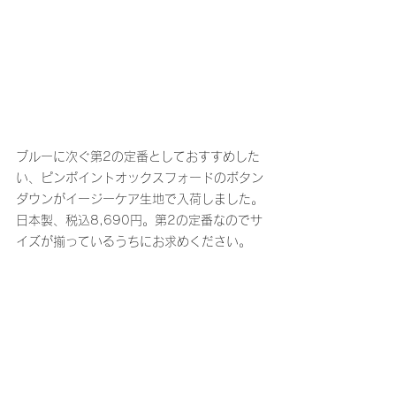
ブルーに次ぐ第2の定番としておすすめした
い、ピンポイントオックスフォードのボタン
ダウンがイージーケア生地で入荷しました。
日本製、税込8,690円。第2の定番なのでサ
イズが揃っているうちにお求めください。