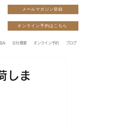
メールマガジン登録
オンライン予約はこちら
組み
会社概要
オンライン予約
ブログ
荷しま