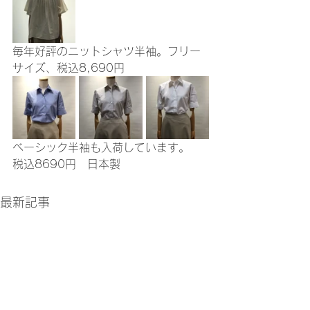
毎年好評のニットシャツ半袖。フリー
サイズ、税込8,690円
ベーシック半袖も入荷しています。　
税込8690円　日本製
最新記事