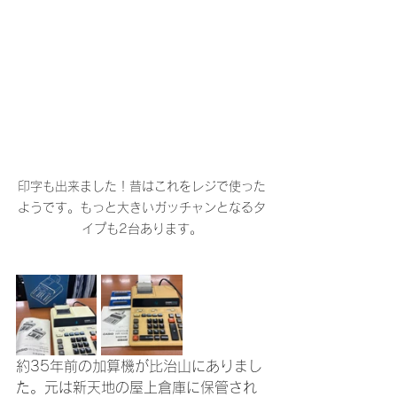
印字も出来ました！昔はこれをレジで使った
ようです。もっと大きいガッチャンとなるタ
イプも2台あります。
約35年前の加算機が比治山にありまし
た。元は新天地の屋上倉庫に保管され