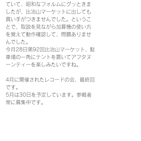
ていて、昭和なフォルムにグッときま
したが、比治山マーケットに出しても
買い手がつきませんでした。というこ
とで、取説を見ながら加算機の使い方
を覚えて動作確認して、問題ありませ
んでした。
今月28日第92回比治山マーケット、駐
車場の一角にテントを置いてアフタヌ
ーンティーを楽しみたいですね。
4月に開催されたレコードの会、最終回
です。
5月は30日を予定しています。参戦者
常に募集中です。