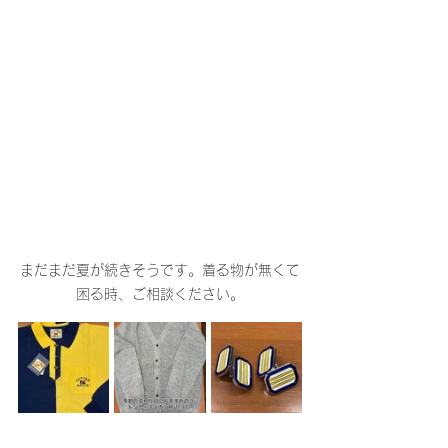
まだまだ夏が続きそうです。着る物が無くて
困る時、ご相談ください。