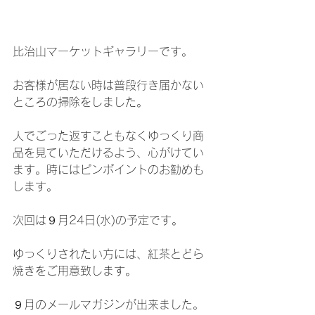
比治山マーケットギャラリーです。
お客様が居ない時は普段行き届かない
ところの掃除をしました。
人でごった返すこともなくゆっくり商
品を見ていただけるよう、心がけてい
ます。時にはピンポイントのお勧めも
します。
次回は９月24日(水)の予定です。
ゆっくりされたい方には、紅茶とどら
焼きをご用意致します。
９月のメールマガジンが出来ました。