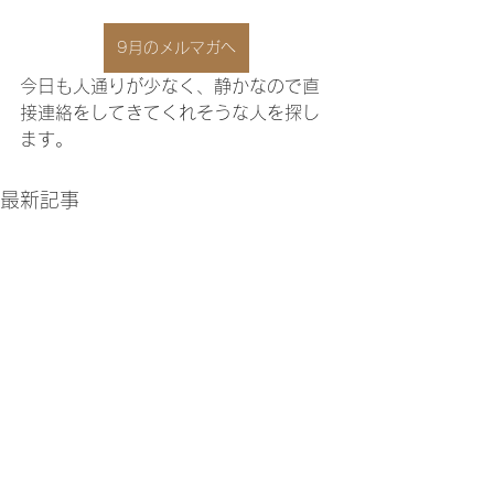
9月のメルマガへ
今日も人通りが少なく、静かなので直
接連絡をしてきてくれそうな人を探し
ます。
最新記事