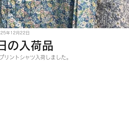
025年12月22日
2日の入荷品
プリントシャツ入荷しました。