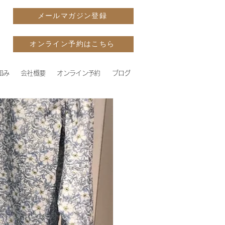
メールマガジン登録
オンライン予約はこちら
組み
会社概要
オンライン予約
ブログ