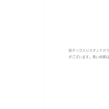
前タック入りスタンドカラ
がございます。寒い時期