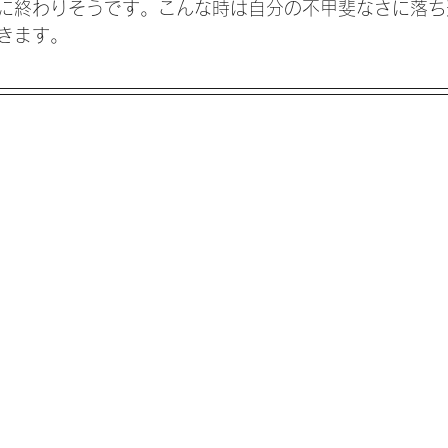
に終わりそうです。こんな時は自分の不甲斐なさに落ち
きます。