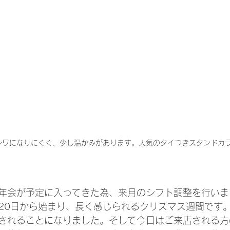
シワになりにくく、少し温かみがあります。人気のタイつきスタンドカラー
年会が予定に入ってきた為、来月のシフト調整を行いま
20日から始まり、長く感じられるクリスマス週間です
されることになりました。そして今日はご来店される方