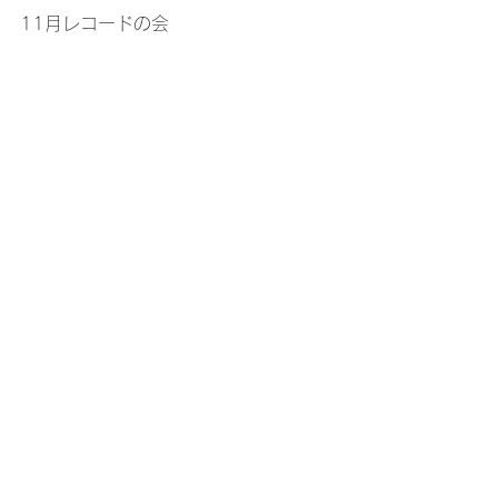
11月レコードの会