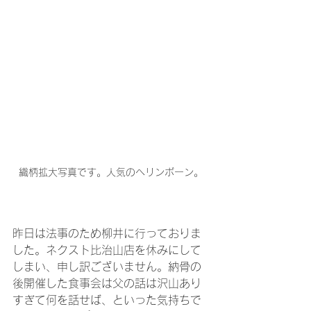
織柄拡大写真です。人気のヘリンボーン。
昨日は法事のため柳井に行っておりま
した。ネクスト比治山店を休みにして
しまい、申し訳ございません。納骨の
後開催した食事会は父の話は沢山あり
すぎて何を話せば、といった気持ちで