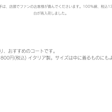
手は、店頭でファンのお客様が喜んでくださいます。100%綿、税込13
白が再入荷しました。
り、おすすめのコートです。
30,800円(税込) イタリア製。サイズは中に着るものに