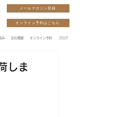
メールマガジン登録
オンライン予約はこちら
組み
会社概要
オンライン予約
ブログ
荷しま