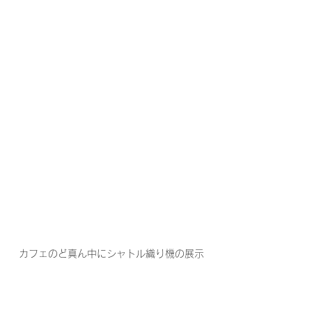
カフェのど真ん中にシャトル織り機の展示