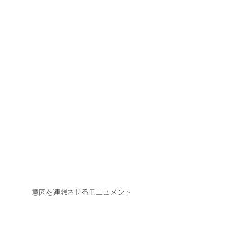
意図を連想させるモニュメント