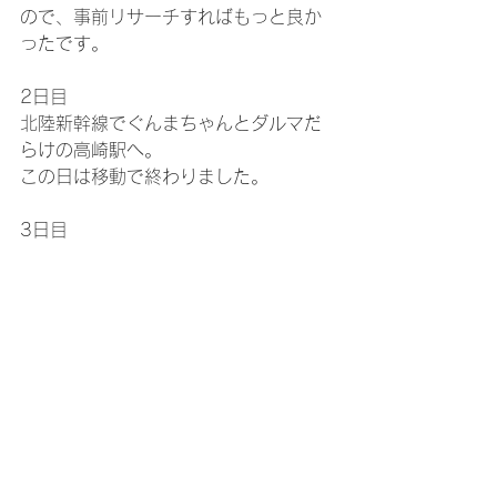
ので、事前リサーチすればもっと良か
ったです。
2日目
北陸新幹線でぐんまちゃんとダルマだ
らけの高崎駅へ。
この日は移動で終わりました。
3日目