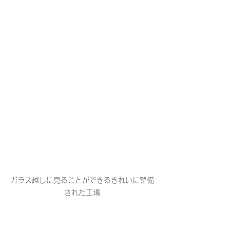
ガラス越しに見ることができるきれいに整備
された工場