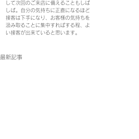
して次回のご来店に備えることもしば
しば。自分の気持ちに正直になるほど
接客は下手になり、お客様の気持ちを
汲み取ることに集中すればする程、よ
い接客が出来ていると思います。
最新記事