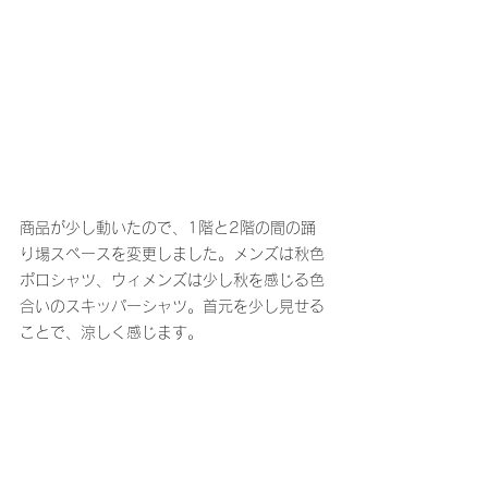
商品が少し動いたので、1階と2階の間の踊
り場スペースを変更しました。メンズは秋色
ポロシャツ、ウィメンズは少し秋を感じる色
合いのスキッパーシャツ。首元を少し見せる
ことで、涼しく感じます。