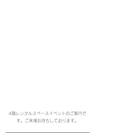
4階レンタルスペースイベントのご案内で
す。ご来場お待ちしております。