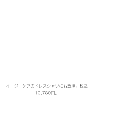
イージーケアのドレスシャツにも登場。税込
10,780円。