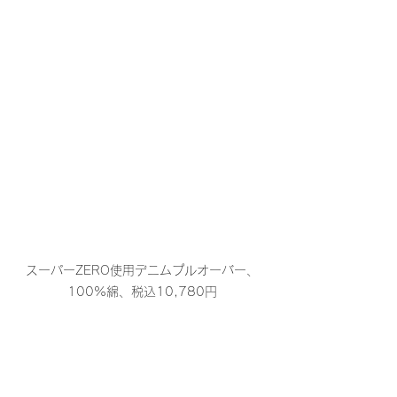
スーパーZERO使用デニムプルオーバー、
100%綿、税込10,780円