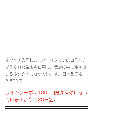
ネクタイ入荷しました。イタリアのコモ地方
で作られた生地を使用し、伝統の中に今を感
じるネクタイになっています。日本製税込
8,690円
ラインクーポン1000円分が有効になっ
ています。今月20日迄。