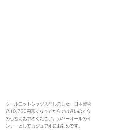
ウールニットシャツ入荷しました。日本製税
込10,780円寒くなってからでは遅いので今
のうちにお求めください。カバーオールのイ
ンナーとしてカジュアルにお勧めです。