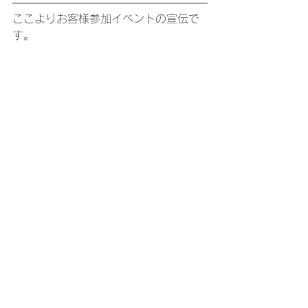
ここよりお客様参加イベントの宣伝で
す。