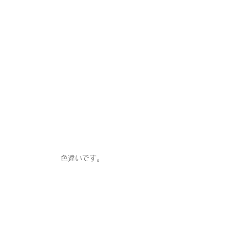
色違いです。