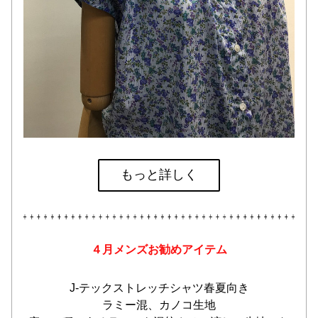
もっと詳しく
４月メンズお勧めアイテム
J-テックストレッチシャツ春夏向き
ラミー混、カノコ生地