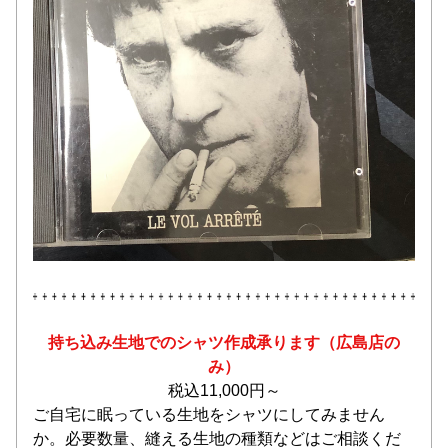
持ち込み生地でのシャツ作成承ります（広島店の
み）
税込11,000円～
ご自宅に眠っている生地をシャツにしてみません
か。必要数量、縫える生地の種類などはご相談くだ