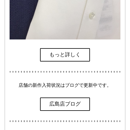
もっと詳しく
店舗の新作入荷状況はブログで更新中です。
広島店ブログ