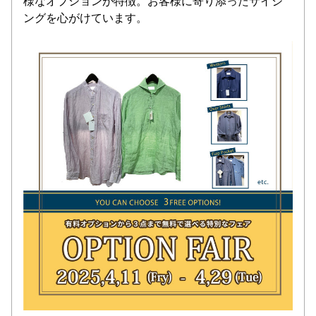
様なオプションが特徴。お客様に寄り添ったサイジ
ングを心がけています。