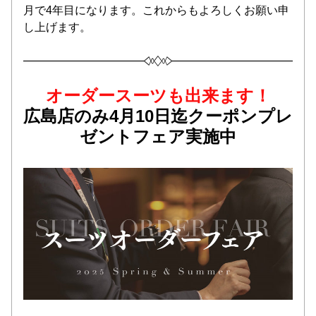
月で4年目になります。これからもよろしくお願い申
し上げます。
オーダースーツも出来ます！
広島店のみ4月10日迄クーポンプレ
ゼントフェア実施中