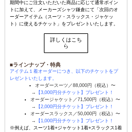
期間中にご注文いただいた商品に応じて通常ポイン
トに加えて、メーカーズシャツ鎌倉にて「次回のオ
ーダーアイテム（スーツ・スラックス・ジャケッ
ト）に使えるチケット」をプレゼントいたします。
詳しくはこち
ら
■ラインナップ・特典
アイテム１着オーダーにつき、以下のチケットをプ
レゼントいたします。
オーダースーツ／88,000円（税込）〜
→
【3,000円分チケット】プレゼント！
オーダージャケット／71,500円（税込）〜
→
【2,000円分チケット】プレゼント！
オーダースラックス／50,000円（税込）〜
→
【1,000円分チケット】プレゼント！
※例えば、スーツ1着+ジャケット1着+スラックス1着