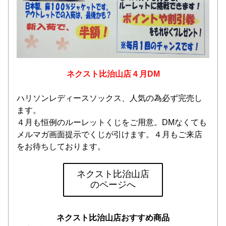
ネクスト比治山店４月DM
ハリソンレディースソックス、人気の為必ず完売し
ます。
４月も恒例のルーレットくじをご用意。DMなくても
メルマガ画面提示でくじが引けます。４月もご来店
をお待ちしております。
ネクスト比治山店
のページへ
ネクスト比治山店おすすめ商品