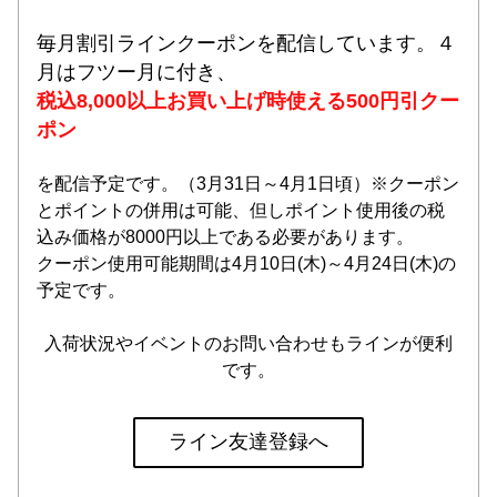
毎月割引ラインクーポンを配信しています。４
月はフツー月に付き、
税込8,000以上お買い上げ時使える500円引クー
ポン
を配信予定です。（3月31日～4月1日頃）※クーポン
とポイントの併用は可能、但しポイント使用後の税
込み価格が8000円以上である必要があります。
クーポン使用可能期間は4月10日(木)～4月24日(木)の
予定です。
入荷状況やイベントのお問い合わせもラインが便利
です。
ライン友達登録へ