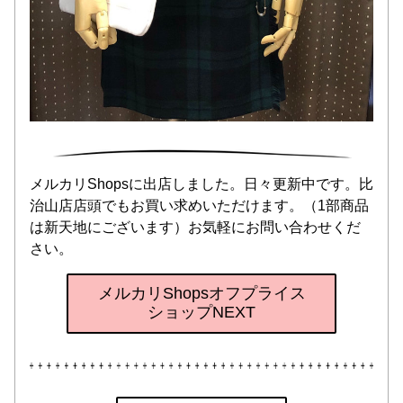
メルカリShopsに出店しました。日々更新中です。比
治山店店頭でもお買い求めいただけます。（1部商品
は新天地にございます）お気軽にお問い合わせくだ
さい。
メルカリShopsオフプライス
ショップNEXT