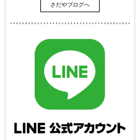
さだやブログへ