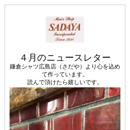
４月のニュースレター
鎌倉シャツ広島店（さだや）より心を込め
て作っています。
読んで頂けたら嬉しいです。