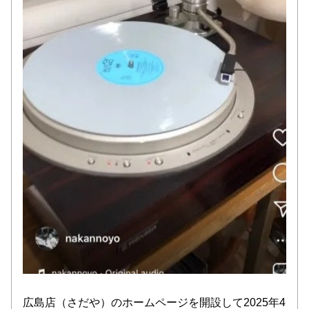
広島店（さだや）のホームページを開設して2025年4