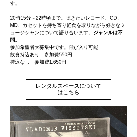
す。
20時15分～22時頃まで。聴きたいレコード、CD、
MD、カセットを持ち寄り軽食を取りながら好きなミ
ュージシャンについて語り合います。
ジャンルは不
問。
参加希望者大募集中です。飛び入り可能
飲食持込あり　参加費550円
持込なし　参加費1,650円　
レンタルスペースについて
はこちら