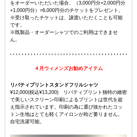
をオーダーいただいた場合、（3,000円分+2,000円分
+1,000円分）=6,000円分のチケットをプレゼント。
※受け取ったチケットは、譲渡いただくことも可能
です。
※既製品・オーダーシャツでのご利用はできませ
ん。
４月ウィメンズお勧めアイテム
リバティプリントスタンドフリルシャツ
¥12,000(税込¥13,200)　リバティプリント独特の緻密
で美しいスクリーン印刷によるプリントは世代を超
え指示されています。印刷の為に選び抜かれたコッ
トン生地はとても軽くアイロンが殆ど要りません。
自宅洗濯可能。