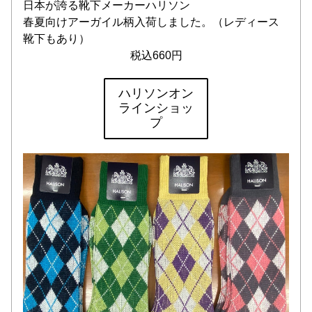
日本が誇る靴下メーカーハリソン
春夏向けアーガイル柄入荷しました。（レディース
靴下もあり）
税込660円
ハリソンオン
ラインショッ
プ