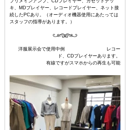
プリメインアンプ、CDプレイヤー、カセットデッ
キ、MDプレイヤー、レコードプレイヤー、ネット接
続したPCあり。（オーディオ機器使用にあたっては
スタッフの指導があります。）
　洋服展示会で使用中例　　　　　　　　　レコー
ド、CDプレイヤーあります。
有線ですがスマホからの再生も可能